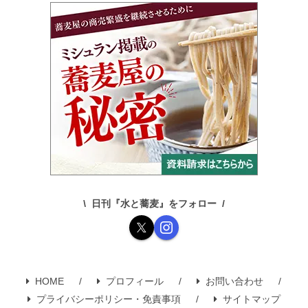
日刊『水と蕎麦』をフォロー
HOME
プロフィール
お問い合わせ
プライバシーポリシー・免責事項
サイトマップ