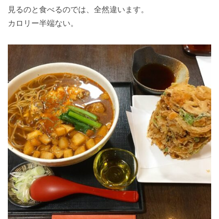
見るのと食べるのでは、全然違います。
カロリー半端ない。