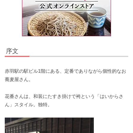
序文
赤羽駅の駅ビル1階にある、定番でありながら個性的なお
蕎麦屋さん。
花番さんは、和装にたすき掛けで袴という「はいからさ
ん」スタイル。独特。