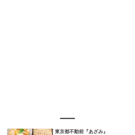
東京都不動前『あざみ』