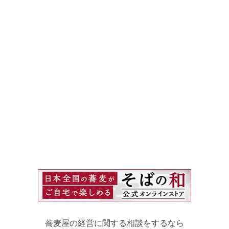
蕎麦屋の経営に関する相談をするなら