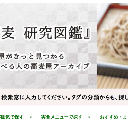
雰囲気で探す
実食メニューで探す
おすすめ・ま