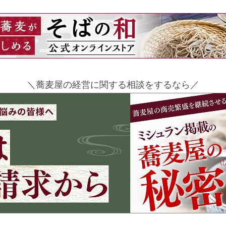
＼蕎麦屋の経営に関する相談をするなら／