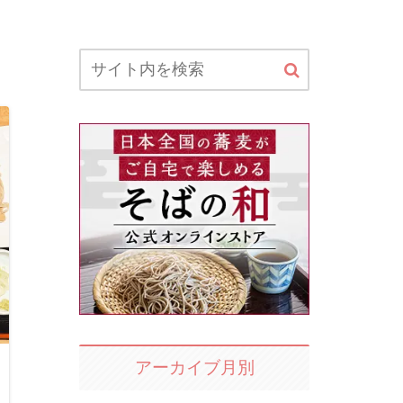
アーカイブ月別