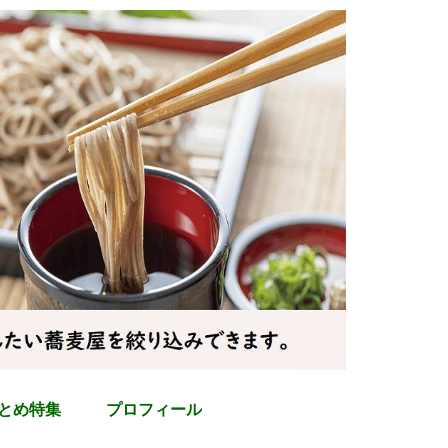
とめ特集
プロフィール