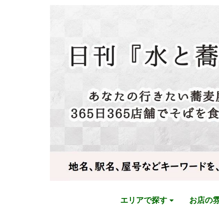
エリアで探す
お店の