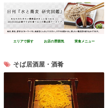
エリアで探す
お店の雰囲気
実食メニュー
そば居酒屋・酒肴