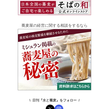
蕎麦屋の経営に関する相談をするなら
日刊『水と蕎麦』をフォロー