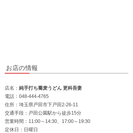
お店の情報
店名：
純手打ち蕎麦うどん 更科吾妻
電話：048-444-4765
住所：埼玉県戸田市下戸田2-26-11
交通手段：戸田公園駅から徒歩15分
営業時間：11:00～14:30、17:00～19:30
定休日：日曜日