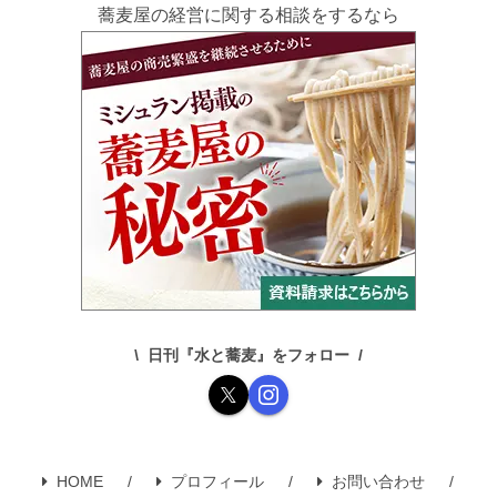
蕎麦屋の経営に関する相談をするなら
日刊『水と蕎麦』をフォロー
HOME
プロフィール
お問い合わせ