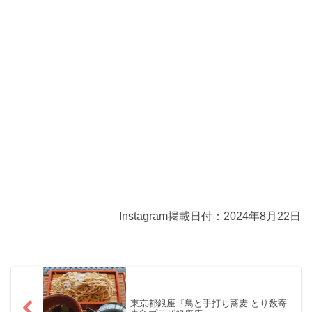
Instagram掲載日付：2024年8月22日
東京都銀座『鳥と手打ち蕎麦 とり数寄