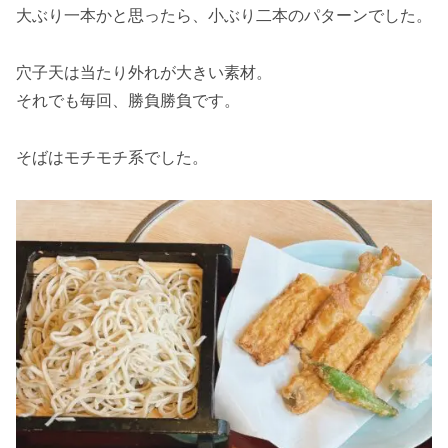
大ぶり一本かと思ったら、小ぶり二本のパターンでした。
穴子天は当たり外れが大きい素材。
それでも毎回、勝負勝負です。
そばはモチモチ系でした。