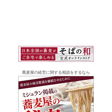
蕎麦屋の経営に関する相談をするなら