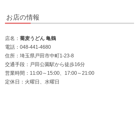
お店の情報
店名：
蕎麦うどん 亀鶴
電話：048-441-4680
住所：埼玉県戸田市中町1-23-8
交通手段：戸田公園駅から徒歩16分
営業時間：11:00～15:00、17:00～21:00
定休日：火曜日、水曜日