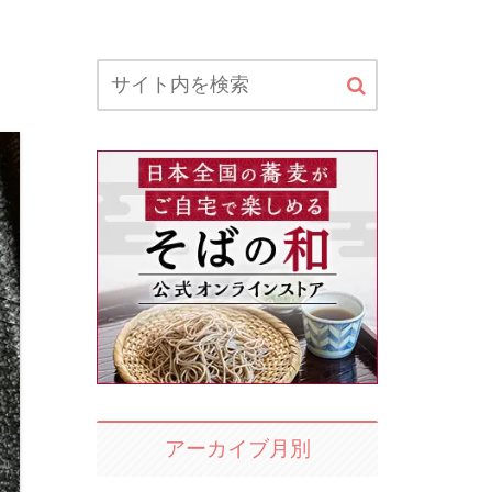
アーカイブ月別