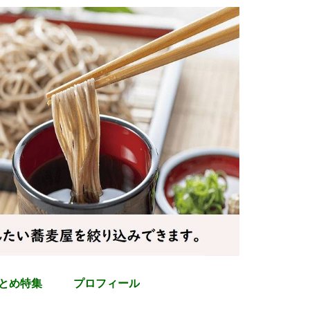
とめ特集
プロフィール