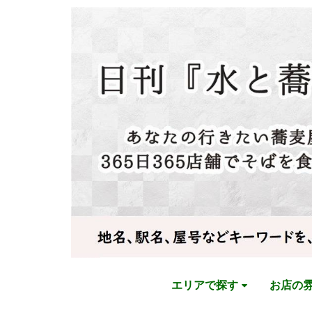
エリアで探す
お店の