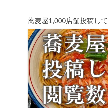
蕎麦屋1,000店舗投稿し