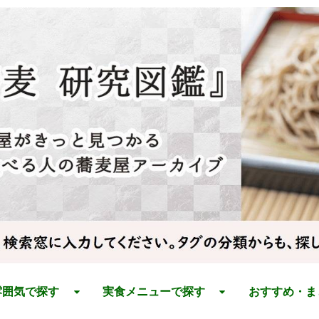
雰囲気で探す
実食メニューで探す
おすすめ・ま