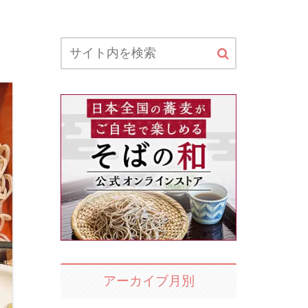
アーカイブ月別