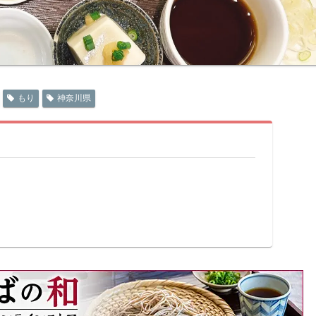
もり
神奈川県