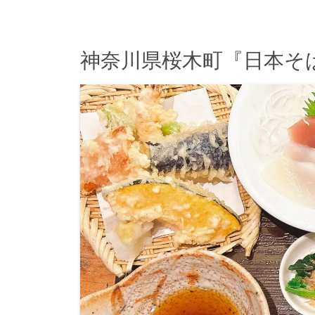
神奈川県桜木町『日本そ