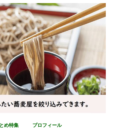
とめ特集
プロフィール