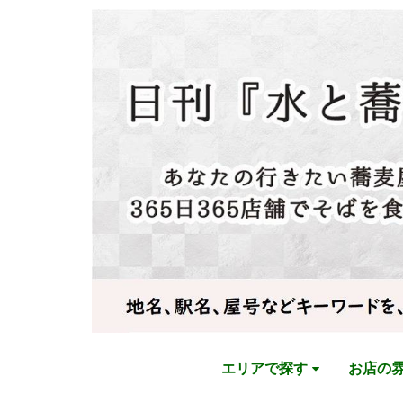
エリアで探す
お店の