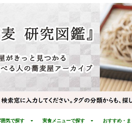
雰囲気で探す
実食メニューで探す
おすすめ・ま