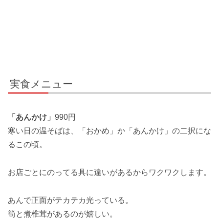
実食メニュー
「あんかけ」
990円
寒い日の温そばは、「おかめ」か「あんかけ」の二択にな
るこの頃。
お店ごとにのってる具に違いがあるからワクワクします。
あんで正面がテカテカ光っている。
筍と煮椎茸があるのが嬉しい。