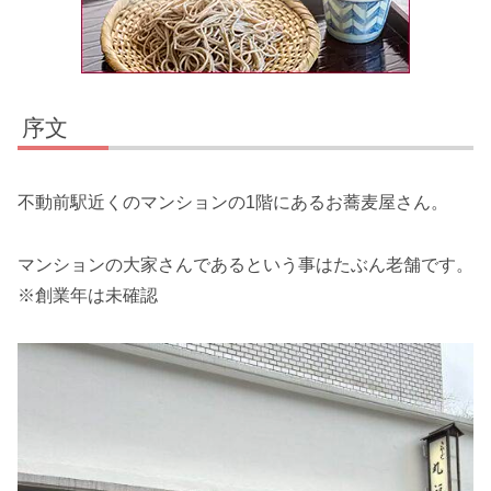
序文
不動前駅近くのマンションの1階にあるお蕎麦屋さん。
マンションの大家さんであるという事はたぶん老舗です。
※創業年は未確認