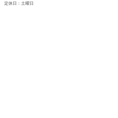
定休日：土曜日