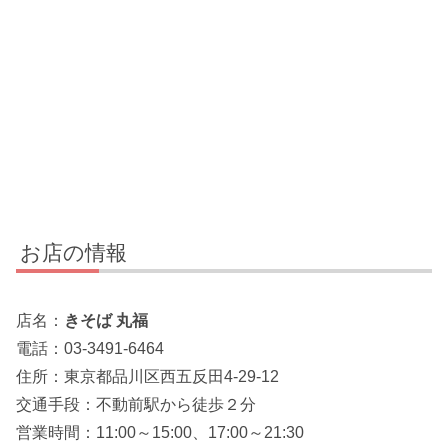
お店の情報
店名：
きそば 丸福
電話：03-3491-6464
住所：東京都品川区西五反田4-29-12
交通手段：不動前駅から徒歩２分
営業時間：11:00～15:00、17:00～21:30