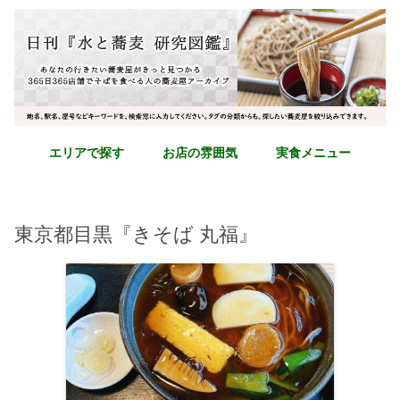
エリアで探す
お店の雰囲気
実食メニュー
東京都目黒『きそば 丸福』