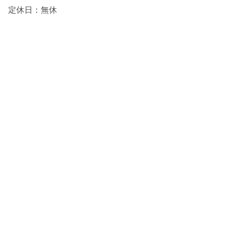
定休日：無休