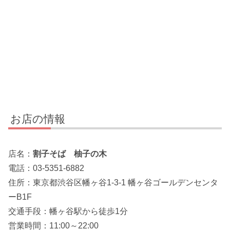
お店の情報
店名：
割子そば 柚子の木
電話：03-5351-6882
住所：東京都渋谷区幡ヶ谷1-3-1 幡ヶ谷ゴールデンセンタ
ーB1F
交通手段：幡ヶ谷駅から徒歩1分
営業時間：11:00～22:00