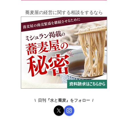
蕎麦屋の経営に関する相談をするなら
日刊『水と蕎麦』をフォロー