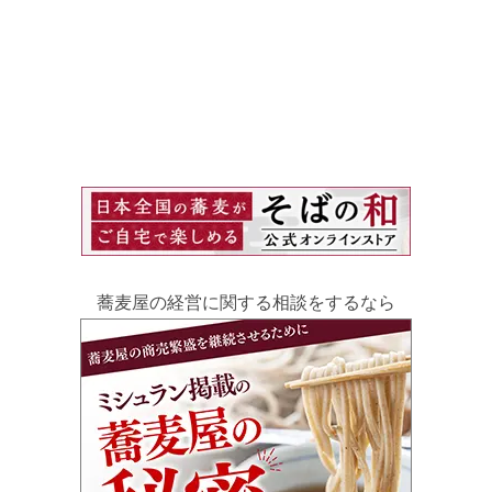
蕎麦屋の経営に関する相談をするなら