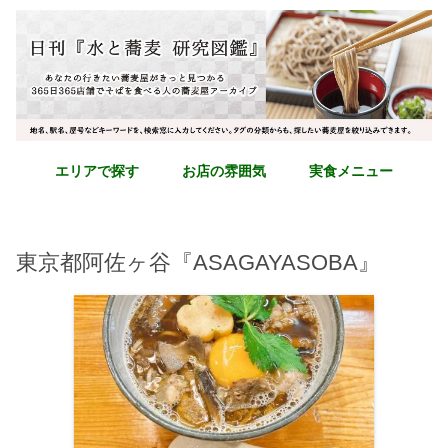
エリアで探す
お店の雰囲気
実食メニュー
東京都阿佐ヶ谷『ASAGAYASOBA』