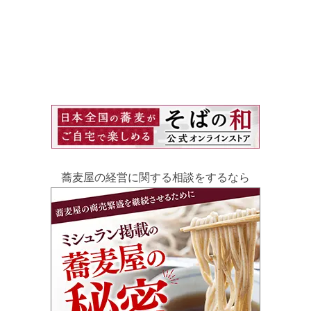
蕎麦屋の経営に関する相談をするなら