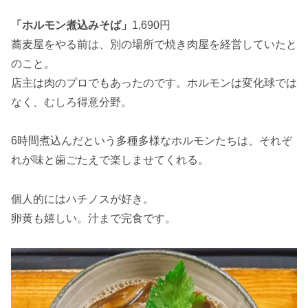
「ホルモン煮込みそば」
1,690円
蕎麦屋をやる前は、別の場所で焼き肉屋を経営していたと
のこと。
店主は肉のプロでもあったのです。ホルモンは変化球では
なく、むしろ得意分野。
6時間煮込んだという多種多様なホルモンたちは、それぞ
れが味と歯ごたえで楽しませてくれる。
個人的にはハチノスが好き。
卵黄も嬉しい。汁まで完食です。