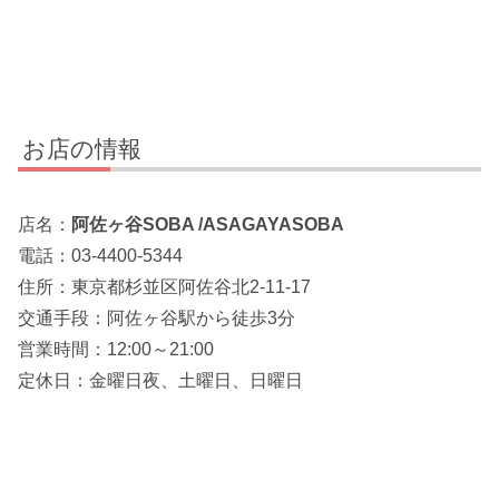
お店の情報
店名：
阿佐ヶ谷SOBA /ASAGAYASOBA
電話：03-4400-5344
住所：東京都杉並区阿佐谷北2-11-17
交通手段：阿佐ヶ谷駅から徒歩3分
営業時間：12:00～21:00
定休日：金曜日夜、土曜日、日曜日