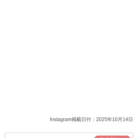
Instagram掲載日付：2025年10月14日