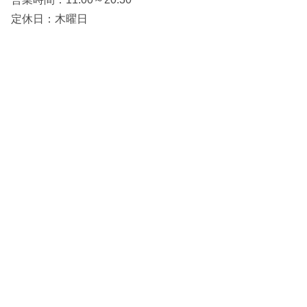
定休日：木曜日