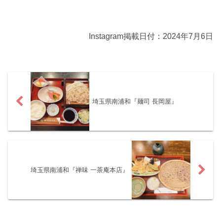
Instagram掲載日付：2024年7月6日
埼玉県南浦和『麺司 長岡屋』
埼玉県南浦和『禅味 一茶庵本店』