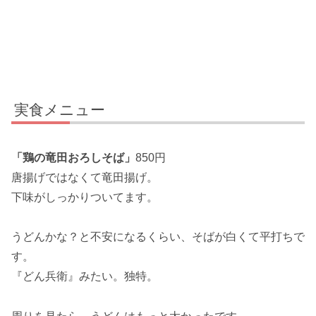
実食メニュー
「鶏の竜田おろしそば」
850円
唐揚げではなくて竜田揚げ。
下味がしっかりついてます。
うどんかな？と不安になるくらい、そばが白くて平打ちで
す。
『どん兵衛』みたい。独特。