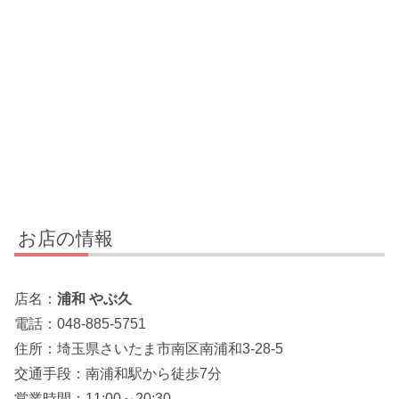
お店の情報
店名：
浦和 やぶ久
電話：048-885-5751
住所：埼玉県さいたま市南区南浦和3-28-5
交通手段：南浦和駅から徒歩7分
営業時間：11:00～20:30