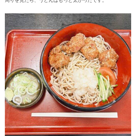
周りを見たら、うどんはもっと太かったです。