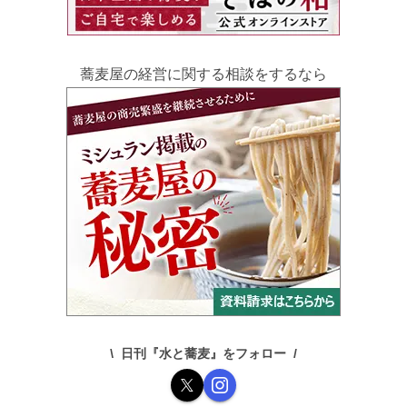
蕎麦屋の経営に関する相談をするなら
日刊『水と蕎麦』をフォロー