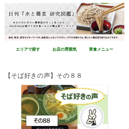
エリアで探す
お店の雰囲気
実食メニュー
【そば好きの声】その８８