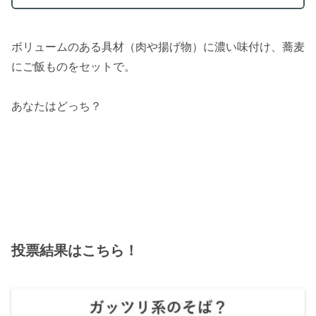
ボリュームのある具材（肉や揚げ物）に濃い味付け、蕎麦
にご飯ものをセットで。
あなたはどっち？
投票結果はこちら！