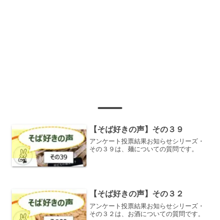
【そば好きの声】その３９
アンケート投票結果お知らせシリーズ・
その３９は、麺についての質問です。
【そば好きの声】その３２
アンケート投票結果お知らせシリーズ・
その３２は、お酒についての質問です。