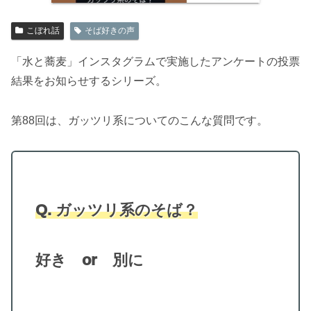
こぼれ話
そば好きの声
「水と蕎麦」インスタグラムで実施したアンケートの投票
結果をお知らせするシリーズ。
第88回は、ガッツリ系についてのこんな質問です。
Q. ガッツリ系のそば？
好き or 別に