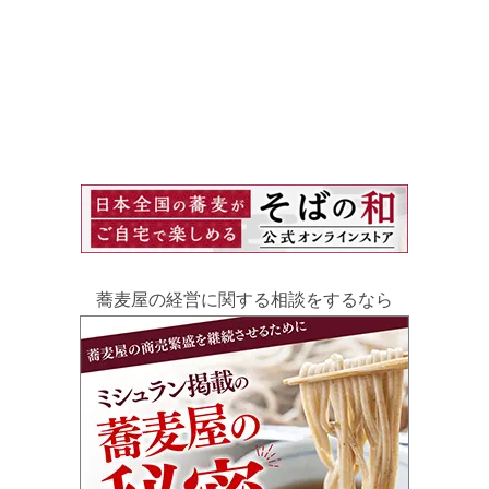
蕎麦屋の経営に関する相談をするなら