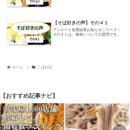
【そば好きの声】その４１
アンケート投票結果お知らせシリーズ・
その４１は、食材についての質問です。
ホーム
こぼれ話
【おすすめ記事ナビ】