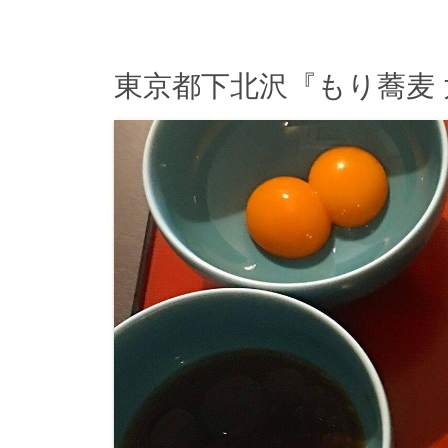
東京都下北沢『もり蕎麦 