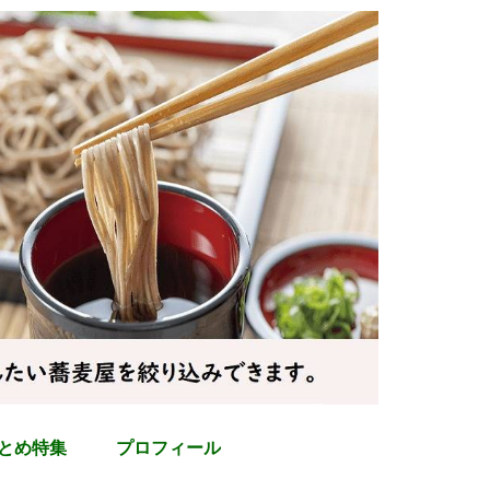
とめ特集
プロフィール