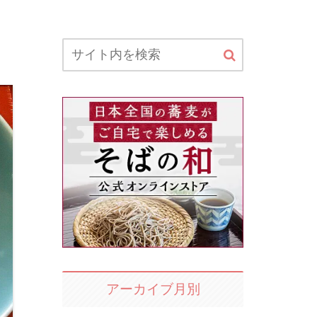
アーカイブ月別