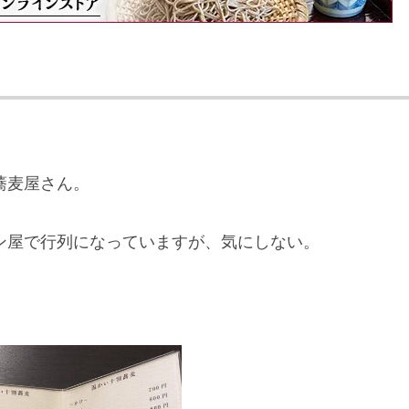
蕎麦屋さん。
ン屋で行列になっていますが、気にしない。