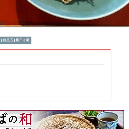
| 目黒区 | 世田谷区