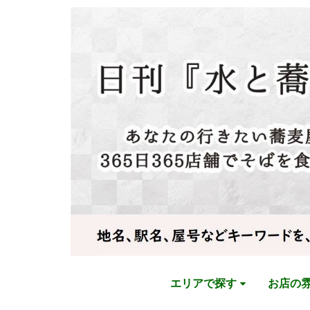
エリアで探す
お店の