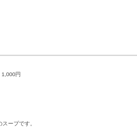
」
1,000円
のスープです。