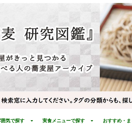
雰囲気で探す
実食メニューで探す
おすすめ・ま