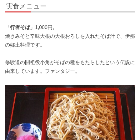
実食メニュー
「行者そば」
1,000円。
焼きみそと辛味大根の大根おろしを入れたそば汁で、伊那
の郷土料理です。
修験道の開祖役小角がそばの種をもたらしたという伝説に
由来しています。ファンタジー。