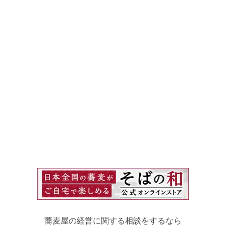
蕎麦屋の経営に関する相談をするなら