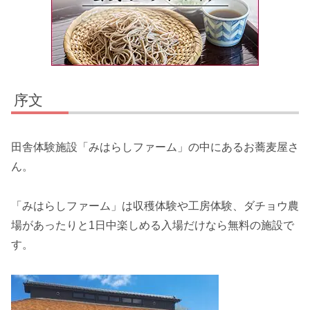
序文
田舎体験施設「みはらしファーム」の中にあるお蕎麦屋さ
ん。
「みはらしファーム」は収穫体験や工房体験、ダチョウ農
場があったりと1日中楽しめる入場だけなら無料の施設で
す。