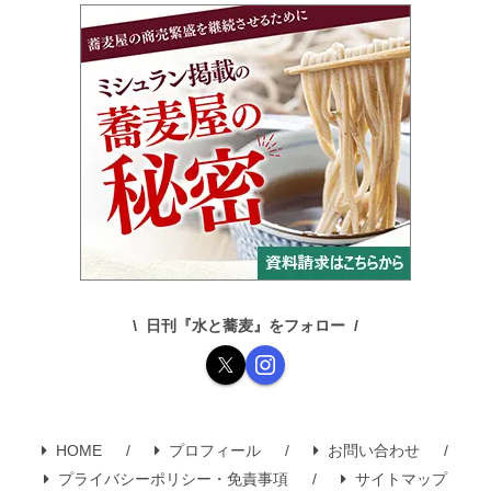
日刊『水と蕎麦』をフォロー
HOME
プロフィール
お問い合わせ
プライバシーポリシー・免責事項
サイトマップ