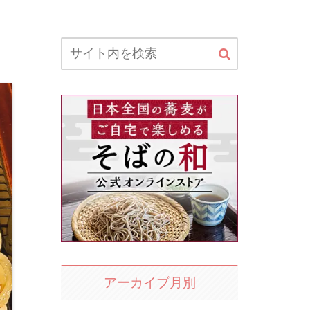
アーカイブ月別