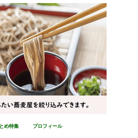
とめ特集
プロフィール