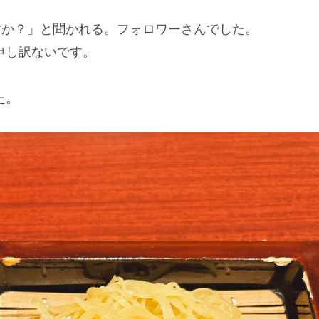
てますか？」と聞かれる。フォロワーさんでした。
申し訳ないです。
た。