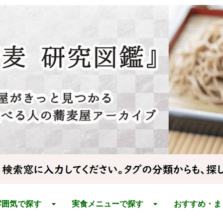
雰囲気で探す
実食メニューで探す
おすすめ・ま