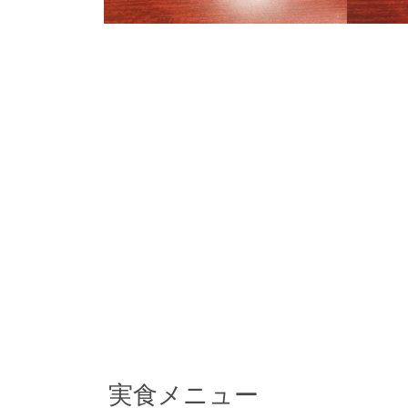
実食メニュー