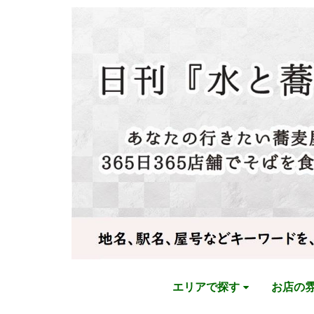
エリアで探す
お店の