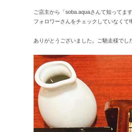
ご店主から「soba.aquaさんて知っ
フォロワーさんをチェックしていなくて
ありがとうございました。ご馳走様でし