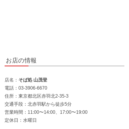
お店の情報
店名：
そば処 山茂登
電話：03-3906-6670
住所：東京都北区赤羽北2-35-3
交通手段：北赤羽駅から徒歩5分
営業時間：11:00〜14:00、17:00〜19:00
定休日：水曜日