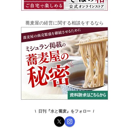
蕎麦屋の経営に関する相談をするなら
日刊『水と蕎麦』をフォロー