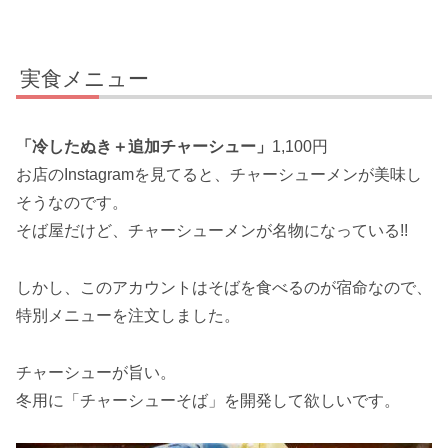
実食メニュー
「冷したぬき＋追加チャーシュー」
1,100円
お店のInstagramを見てると、チャーシューメンが美味し
そうなのです。
そば屋だけど、チャーシューメンが名物になっている!!
しかし、このアカウントはそばを食べるのが宿命なので、
特別メニューを注文しました。
チャーシューが旨い。
冬用に「チャーシューそば」を開発して欲しいです。