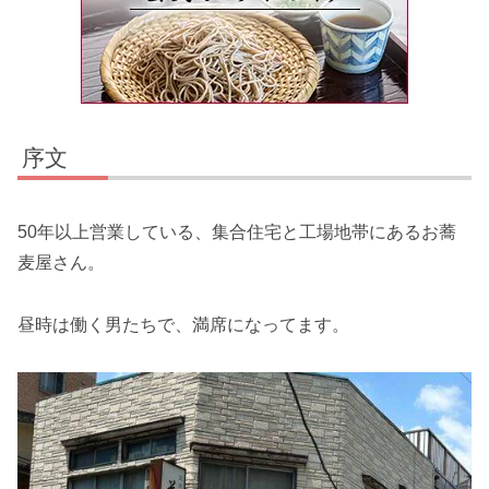
序文
50年以上営業している、集合住宅と工場地帯にあるお蕎
麦屋さん。
昼時は働く男たちで、満席になってます。