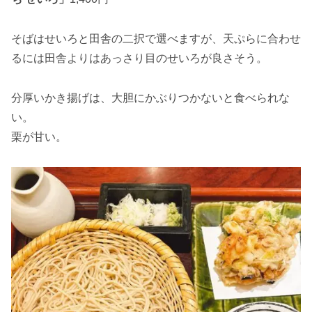
そばはせいろと田舎の二択で選べますが、天ぷらに合わせ
るには田舎よりはあっさり目のせいろが良さそう。
分厚いかき揚げは、大胆にかぶりつかないと食べられな
い。
栗が甘い。