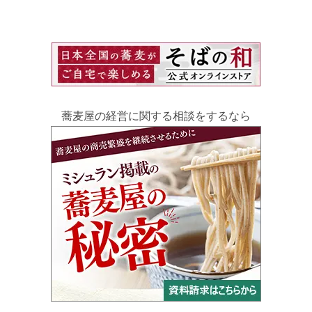
蕎麦屋の経営に関する相談をするなら