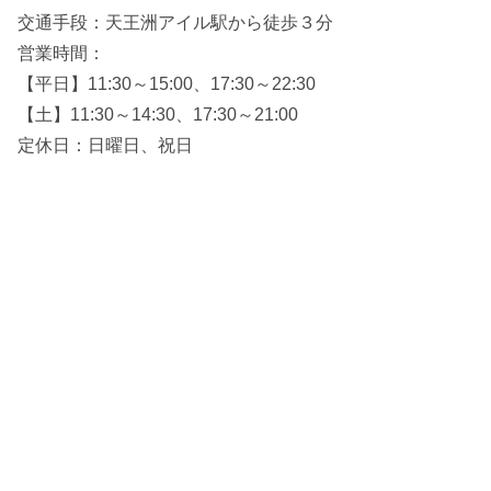
交通手段：天王洲アイル駅から徒歩３分
営業時間：
【平日】11:30～15:00、17:30～22:30
【土】11:30～14:30、17:30～21:00
定休日：日曜日、祝日