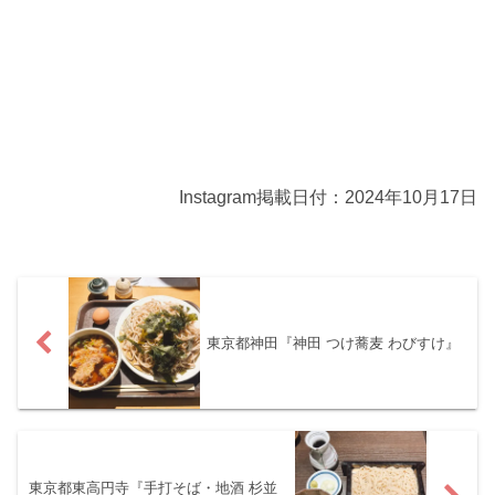
Instagram掲載日付：2024年10月17日
東京都神田『神田 つけ蕎麦 わびすけ』
東京都東高円寺『手打そば・地酒 杉並