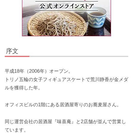
序文
平成18年（2006年）オープン。
トリノ五輪の女子フィギュアスケートで荒川静香が金メダ
ルを獲得した年。
オフィスビルの1階にある居酒屋寄りのお蕎麦屋さん。
同じ運営会社の居酒屋『味喜庵』と2店舗が並んで営業し
ています。