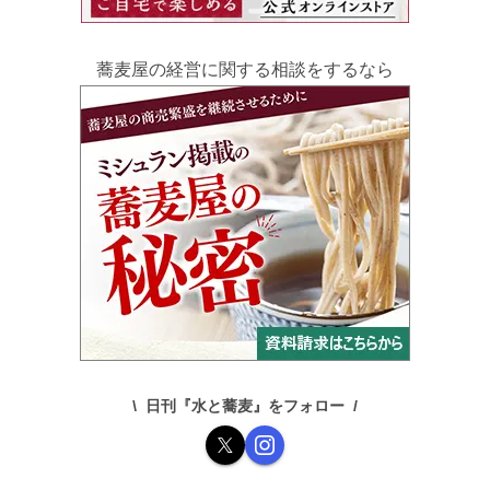
蕎麦屋の経営に関する相談をするなら
日刊『水と蕎麦』をフォロー