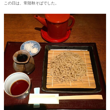
この日は、常陸秋そばでした。