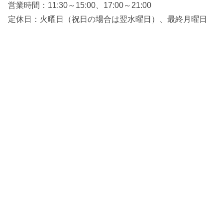
営業時間：11:30～15:00、17:00～21:00
定休日：火曜日（祝日の場合は翌水曜日）、最終月曜日