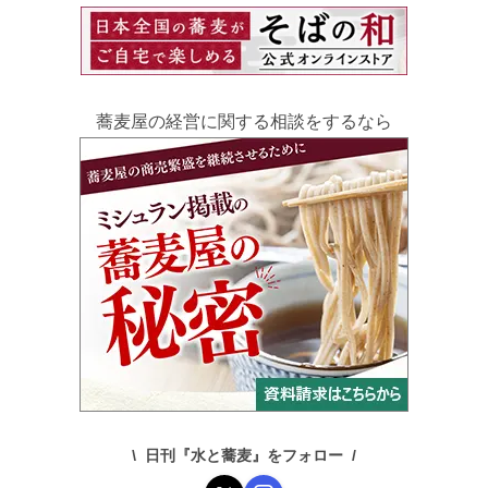
蕎麦屋の経営に関する相談をするなら
日刊『水と蕎麦』をフォロー