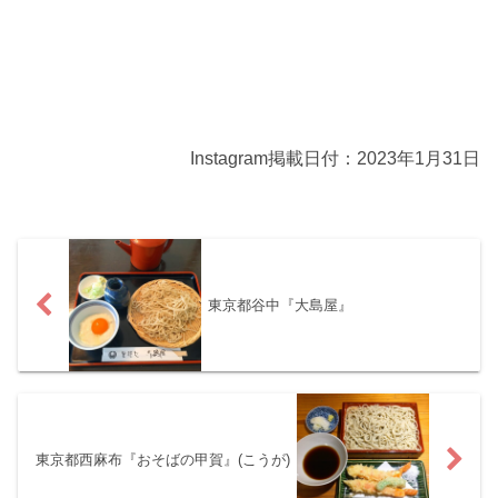
Instagram掲載日付：2023年1月31日
東京都谷中『大島屋』
東京都西麻布『おそばの甲賀』(こうが)