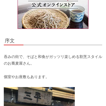
序文
吞みの街で、そばと和食がガッツリ楽しめる割烹スタイル
のお蕎麦屋さん。
個室やお座敷もあります。