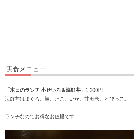
実食メニュー
「本日のランチ 小せいろ＆海鮮丼」
1,200円
海鮮丼はまぐろ、鯛、たこ、いか、甘海老、とびっこ。
ランチなのでお得なお値段です。