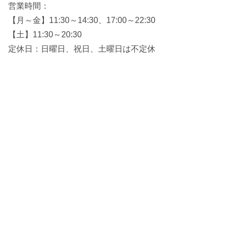
営業時間：
【月～金】11:30～14:30、17:00～22:30
【土】11:30～20:30
定休日：日曜日、祝日、土曜日は不定休