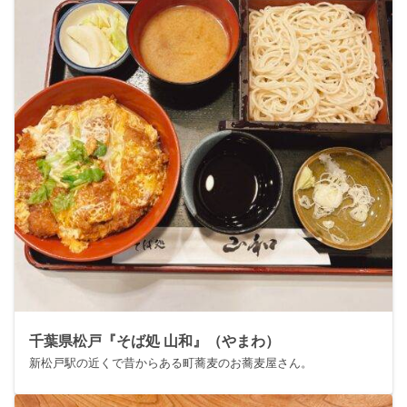
千葉県松戸『そば処 山和』（やまわ）
新松戸駅の近くで昔からある町蕎麦のお蕎麦屋さん。