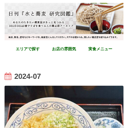
エリアで探す
お店の雰囲気
実食メニュー
2024-07