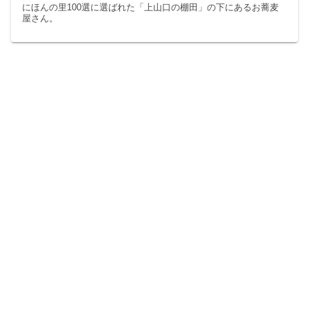
にほんの里100選に選ばれた「上山口の棚田」の下にあるお蕎麦
屋さん。