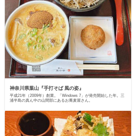
神奈川県葉山『手打そば 風の姿』
平成21年（2009年）創業。「Windows 7」が発売開始した年。三
浦半島の真ん中の山間部にあるお蕎麦屋さん。