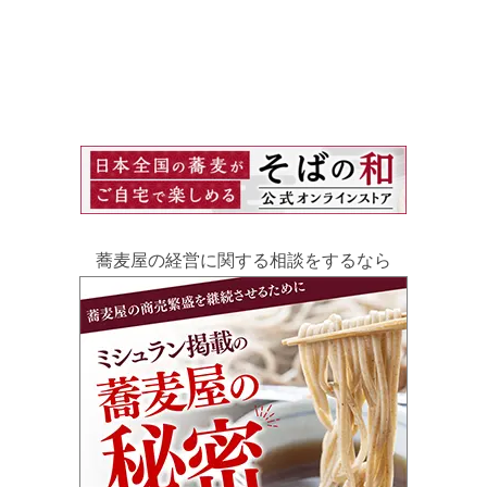
蕎麦屋の経営に関する相談をするなら