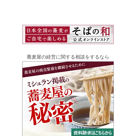
蕎麦屋の経営に関する相談をするなら