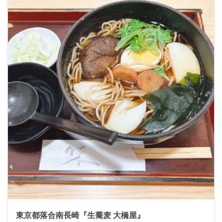
東京都落合南長崎『生蕎麦 大橋屋』