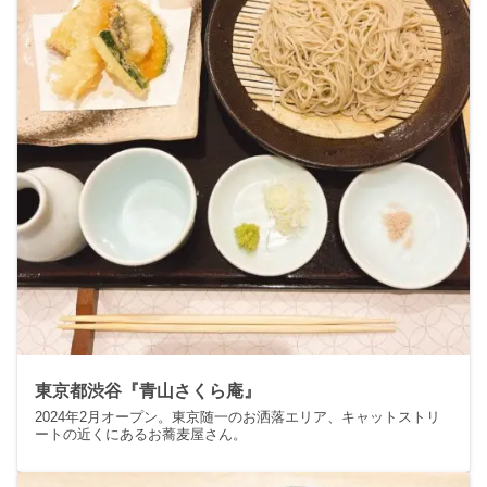
東京都渋谷『青山さくら庵』
2024年2月オープン。東京随一のお洒落エリア、キャットストリ
ートの近くにあるお蕎麦屋さん。