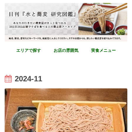
エリアで探す
お店の雰囲気
実食メニュー
2024-11